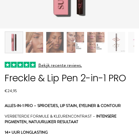
Bekijk recente reviews.
Freckle & Lip Pen 2-in-1 PRO
€24,95
ALLES-IN-1 PRO – SPROETJES, LIP STAIN, EYELINER & CONTOUR
VERBETERDE FORMULE & KLEURENCONTRAST –
INTENSERE
PIGMENTEN, NATUURLIJKER RESULTAAT
14+ UUR LONGLASTING