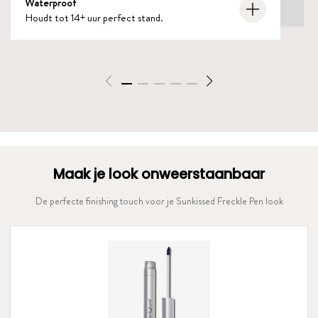
Waterproof
eyeliner, contour.
Houdt tot 14+ uur perfect stand.
Maak je look onweerstaanbaar
De perfecte finishing touch voor je Sunkissed Freckle Pen look