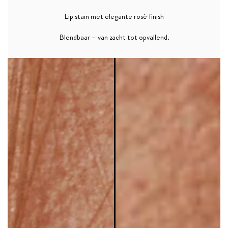
Lip stain met elegante rosé finish
Blendbaar – van zacht tot opvallend.