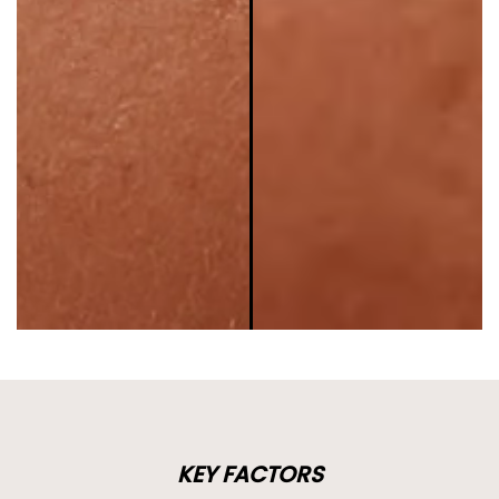
KEY FACTORS