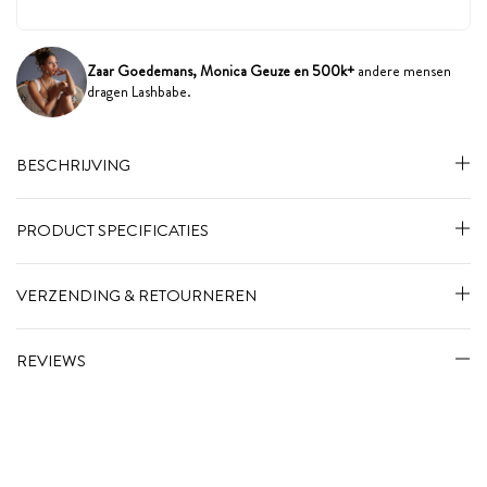
Zaar Goedemans, Monica Geuze en 500k+
andere mensen
dragen Lashbabe.
BESCHRIJVING
PRODUCT SPECIFICATIES
VERZENDING & RETOURNEREN
REVIEWS