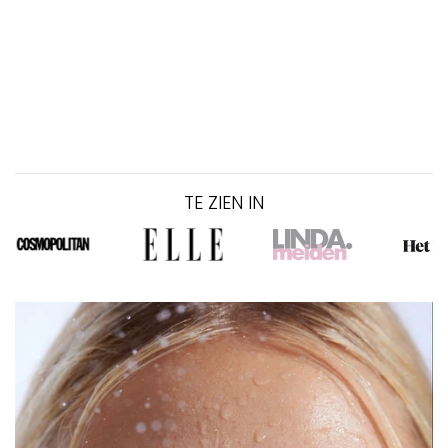
TE ZIEN IN