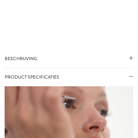
BESCHRIJVING
PRODUCT SPECIFICATIES