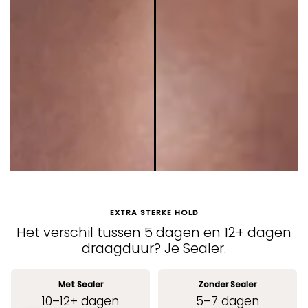
EXTRA STERKE HOLD
Het verschil tussen 5 dagen en 12+ dagen
draagduur? Je Sealer.
Met Sealer
Zonder Sealer
10–12+ dagen
5–7 dagen