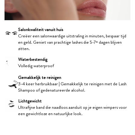
Salonkwaliteit vanuit huis
Creëer een salonwaardige uitstraling in minuten, bespaar tijd
en geld. Geniet van prachtige lashes die 5-7+ dagen blijven
zitten.
Waterbestendig
Volledig waterproof
Gemakkelijk te reinigen
3-4 keer herbruikbaar | Gemakkelijk te reinigen met de Lash
Shampoo of gedenatureerde alcohol.
Lichtgewicht
Ultrafijne band die naadloos aansluit op je eigen wimpers voor
een gewichtloze en natuurlijke look.