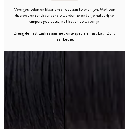
Voorgesneden en klaar om direct aan te brengen. Met een
discreet onzichtbaar bandje worden ze onder je natuurlijke
wimpers geplaatst, net boven de waterlijn.
Breng de Fast Lashes aan met onze speciale Fast Lash Bond
naar keuze.