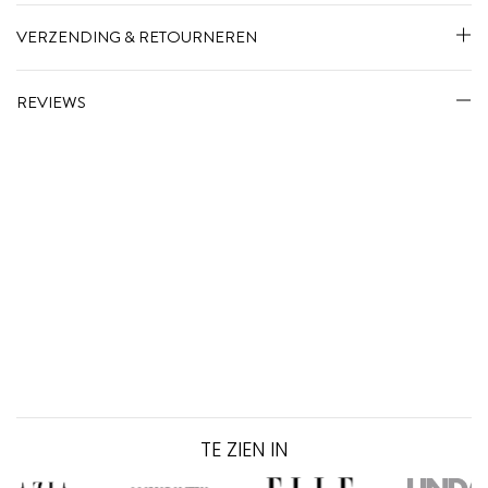
VERZENDING & RETOURNEREN
REVIEWS
TE ZIEN IN